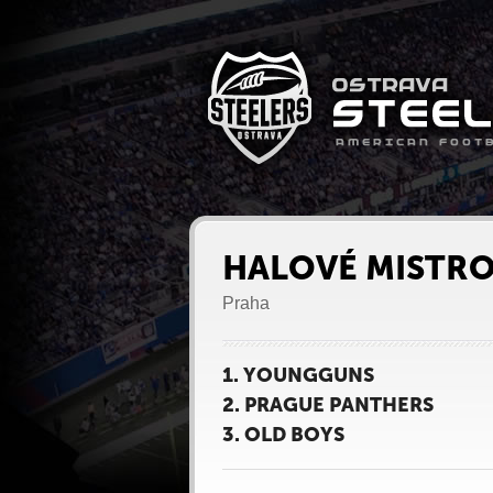
HALOVÉ MISTRO
Praha
1. YOUNGGUNS
2. PRAGUE PANTHERS
3. OLD BOYS