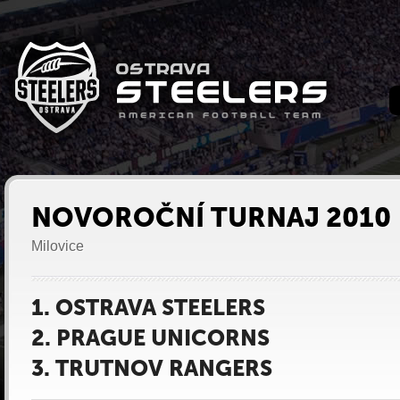
NOVOROČNÍ TURNAJ 2010
Milovice
1. OSTRAVA STEELERS
2. PRAGUE UNICORNS
3. TRUTNOV RANGERS