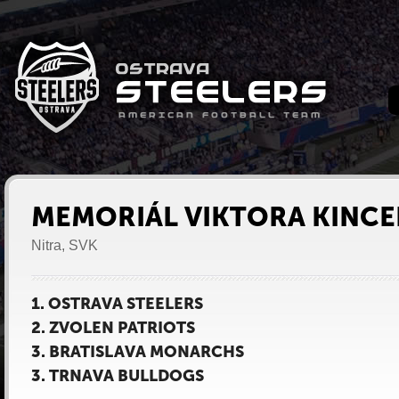
MEMORIÁL VIKTORA KINCE
Nitra, SVK
1. OSTRAVA STEELERS
2. ZVOLEN PATRIOTS
3. BRATISLAVA MONARCHS
3. TRNAVA BULLDOGS