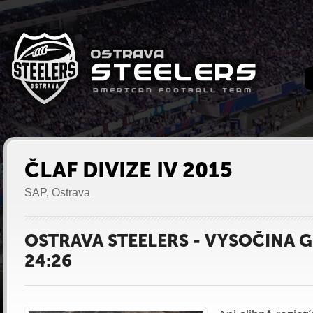
ČLAF DIVIZE IV 2015
SAP, Ostrava
OSTRAVA STEELERS - VYSOČINA 
24:26