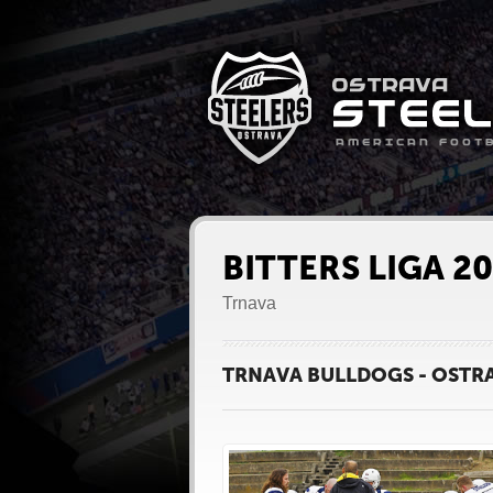
BITTERS LIGA 2
Trnava
TRNAVA BULLDOGS - OSTRA