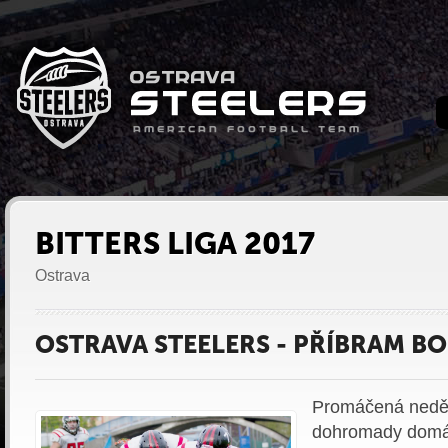
BITTERS LIGA 2017
Ostrava
OSTRAVA STEELERS - PŘÍBRAM BO
Promáčená neděl
dohromady domác