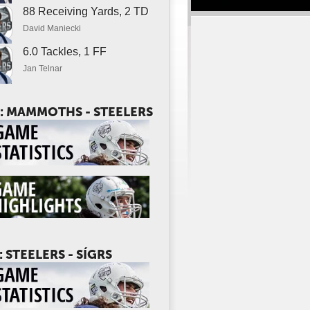
88 Receiving Yards, 2 TD
David Maniecki
6.0 Tackles, 1 FF
Jan Telnar
: MAMMOTHS - STEELERS
: STEELERS - SÍGRS