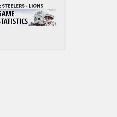
: STEELERS - LIONS