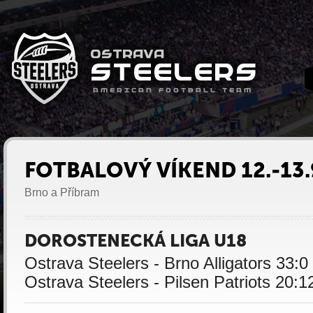
FOTBALOVÝ VÍKEND 12.-13.
Brno a Příbram
DOROSTENECKÁ LIGA U18
Ostrava Steelers - Brno Alligators 33:0
Ostrava Steelers - Pilsen Patriots 20:1