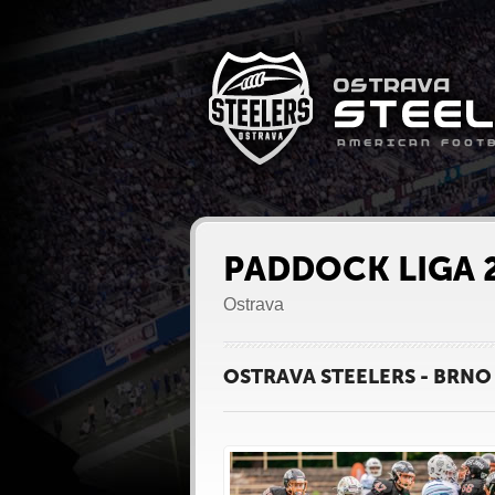
PADDOCK LIGA 
Ostrava
OSTRAVA STEELERS - BRNO 