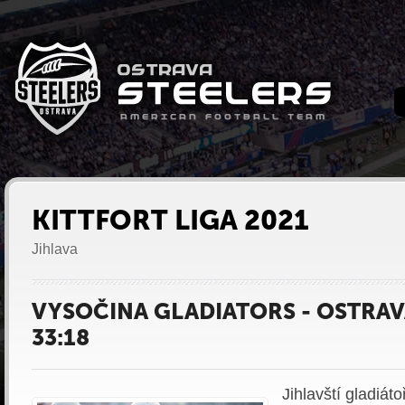
KITTFORT LIGA 2021
Jihlava
VYSOČINA GLADIATORS - OSTRAV
33:18
Jihlavští gladiáto