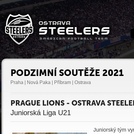
PODZIMNÍ SOUTĚŽE 2021
Praha | Nová Paka | Příbram | Ostrava
PRAGUE LIONS - OSTRAVA STEELE
Juniorská Liga U21
Juniorský tým vy