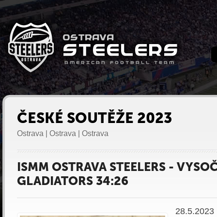
ČESKÉ SOUTĚŽE 2023
Ostrava | Ostrava | Ostrava
ISMM OSTRAVA STEELERS - VYSO
GLADIATORS 34:26
28.5.2023 