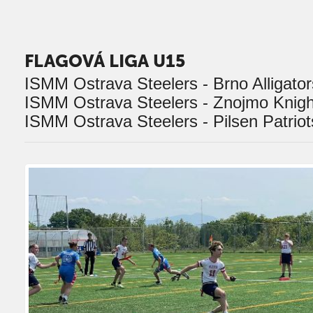
FLAGOVÁ LIGA U15
ISMM Ostrava Steelers - Brno Alligator
ISMM Ostrava Steelers - Znojmo Knigh
ISMM Ostrava Steelers - Pilsen Patriot