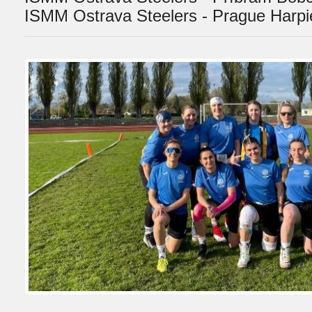
ISMM Ostrava Steelers - Prague Harpi