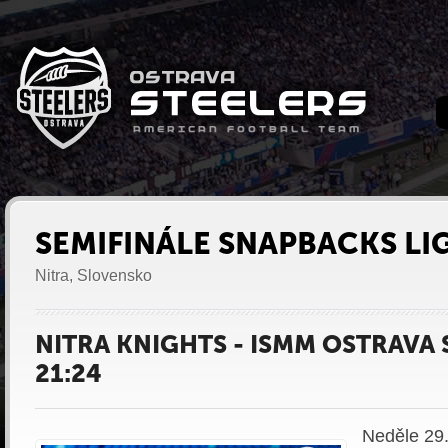
SEMIFINÁLE SNAPBACKS LI
Nitra, Slovensko
NITRA KNIGHTS - ISMM OSTRAVA 
21:24
Neděle 29.