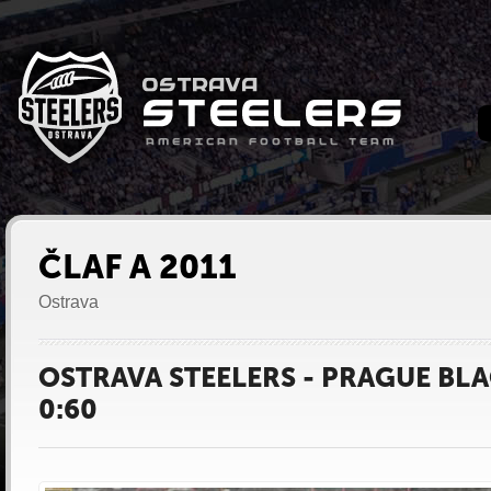
ČLAF A 2011
Ostrava
OSTRAVA STEELERS - PRAGUE BL
0:60