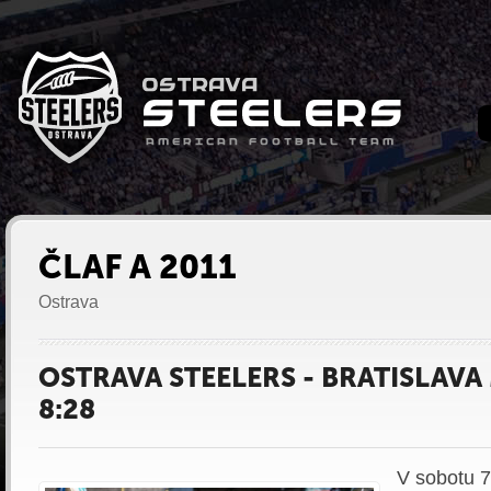
ČLAF A 2011
Ostrava
OSTRAVA STEELERS - BRATISLAV
8:28
V sobotu 7