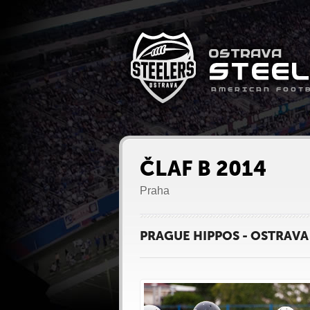
ČLAF B 2014
Praha
PRAGUE HIPPOS - OSTRAVA 