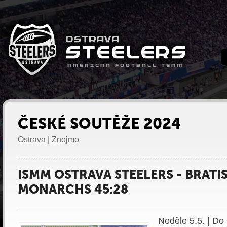
ČESKÉ SOUTĚŽE 2024
Ostrava | Znojmo
ISMM OSTRAVA STEELERS - BRATI
MONARCHS 45:28
Neděle 5.5. | Do 